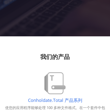
我们的产品
Conholdate.Total 产品系列
使您的应用程序能够处理 100 多种文件格式。在一个套件中包