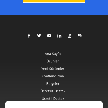
Ana Sayfa
Ürünler
Yeni Sürümler
Fiyatlandırma
Belgeler
Ücretsiz Destek
Ücretli Destek
Ücretli Danışmanlık