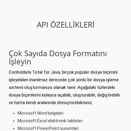
API ÖZELLIKLERI
Çok Sayıda Dosya Formatını
İşleyin
Conholdate.Total for Java, birçok popüler dosya biçimini
işleyebilen inanılmaz derecede çok yönlü bir dosya işleme
sistemi oluşturmanıza olanak tanır. Aşağıdaki türlerdeki
dosya biçimlerini kolayca açabilir, oluşturabilir, değiştirebilir
ve hatta kendi aralarında dönüştürebilirsiniz.
Microsoft Word belgeleri
Microsoft Excel elektronik tabloları
Microsoft PowerPoint sunumları