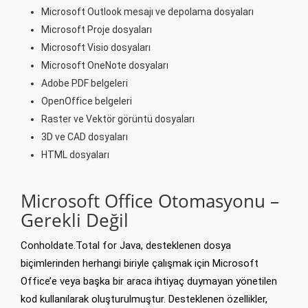
Microsoft Outlook mesajı ve depolama dosyaları
Microsoft Proje dosyaları
Microsoft Visio dosyaları
Microsoft OneNote dosyaları
Adobe PDF belgeleri
OpenOffice belgeleri
Raster ve Vektör görüntü dosyaları
3D ve CAD dosyaları
HTML dosyaları
Microsoft Office Otomasyonu –
Gerekli Değil
Conholdate.Total for Java, desteklenen dosya
biçimlerinden herhangi biriyle çalışmak için Microsoft
Office’e veya başka bir araca ihtiyaç duymayan yönetilen
kod kullanılarak oluşturulmuştur. Desteklenen özellikler,