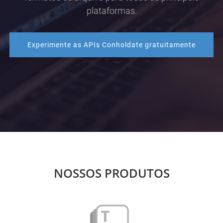
plataformas.
Experimente as APIs Conholdate gratuitamente
NOSSOS PRODUTOS