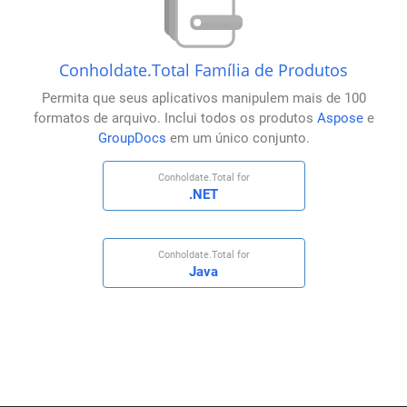
Conholdate.Total Família de Produtos
Permita que seus aplicativos manipulem mais de 100
formatos de arquivo. Inclui todos os produtos
Aspose
e
GroupDocs
em um único conjunto.
Conholdate.Total for
.NET
Conholdate.Total for
Java