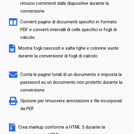
rimuovi commenti dalle diapositive durante la
conversione
Converti pagine di documenti specifici in formato
PDF e converti intervalli di celle specifici in fogli di
calcolo
Mostra fogli nascosti e salta righe e colonne vuote
durante la conversione di fogli di calcolo
Conta le pagine totali di un documento e imposta la
password su un documento non protetto durante la
conversione
Opzione per rimuovere annotazioni e file incorporati
da PDF
Crea markup conforme a HTML 5 durante la