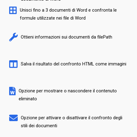
Unisci fino a 3 documenti di Word e confronta le
formule utilizzate nei file di Word
Ottieni informazioni sui documenti da filePath
Salva il risultato del confronto HTML come immagini
Opzione per mostrare o nascondere il contenuto
eliminato
Opzione per attivare o disattivare il confronto degli
stili dei documenti