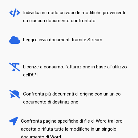
Individua in modo univoco le modifiche provenienti
da ciascun documento confrontato
Leggi e invia documenti tramite Stream
Licenze a consumo: fatturazione in base all’utilizzo
dell’API
Confronta più documenti di origine con un unico
documento di destinazione
Confronta pagine specifiche di file di Word tra loro:
accetta o rifiuta tutte le modifiche in un singolo
documento di Word