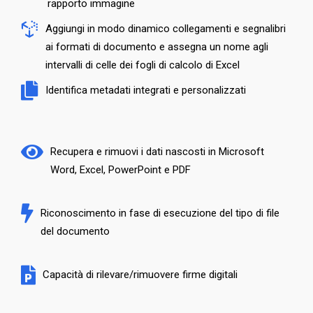
rapporto immagine
Aggiungi in modo dinamico collegamenti e segnalibri
ai formati di documento e assegna un nome agli
intervalli di celle dei fogli di calcolo di Excel
Identifica metadati integrati e personalizzati
Recupera e rimuovi i dati nascosti in Microsoft
Word, Excel, PowerPoint e PDF
Riconoscimento in fase di esecuzione del tipo di file
del documento
Capacità di rilevare/rimuovere firme digitali