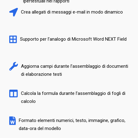
ipertestuali nei rapporti
Crea allegati di messaggi e-mail in modo dinamico
Supporto per l’analogo di Microsoft Word NEXT Field
Aggiorna campi durante l’assemblaggio di documenti
di elaborazione testi
Calcola la formula durante l’assemblaggio di fogli di
calcolo
Formato elementi numerici, testo, immagine, grafico,
data-ora del modello