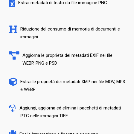
Estrai metadati di testo da file immagine PNG
Riduzione del consumo di memoria di documenti e
immagini
Aggiorna le proprietà dei metadati EXIF ​​nei file
WEBP, PNG e PSD
Estrai le proprietà dei metadati XMP nei file MOV, MP3
e WEBP
Aggiungi, aggiorna ed elimina i pacchetti di metadati
IPTC nelle immagini TIFF