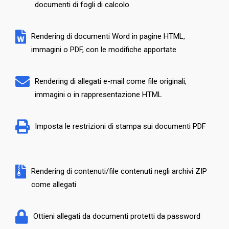
documenti di fogli di calcolo
Rendering di documenti Word in pagine HTML,
immagini o PDF, con le modifiche apportate
Rendering di allegati e-mail come file originali,
immagini o in rappresentazione HTML
Imposta le restrizioni di stampa sui documenti PDF
Rendering di contenuti/file contenuti negli archivi ZIP
come allegati
Ottieni allegati da documenti protetti da password