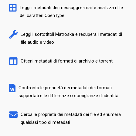
Leggi i metadati dei messaggi e-mail e analizza i file
dei caratteri OpenType
Leggi i sottotitoli Matroska e recupera i metadati di
file audio e video
Ottieni metadati di formati di archivio e torrent
Confronta le proprietà dei metadati dei formati
supportati e le differenze o somiglianze di identità
Cerca le proprietà dei metadati dei file ed enumera
qualsiasi tipo di metadati