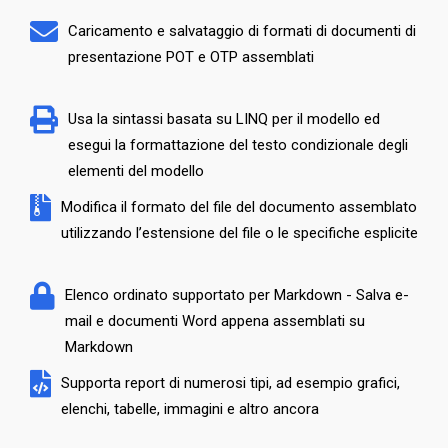
Caricamento e salvataggio di formati di documenti di
presentazione POT e OTP assemblati
Usa la sintassi basata su LINQ per il modello ed
esegui la formattazione del testo condizionale degli
elementi del modello
Modifica il formato del file del documento assemblato
utilizzando l’estensione del file o le specifiche esplicite
Elenco ordinato supportato per Markdown - Salva e-
mail e documenti Word appena assemblati su
Markdown
Supporta report di numerosi tipi, ad esempio grafici,
elenchi, tabelle, immagini e altro ancora