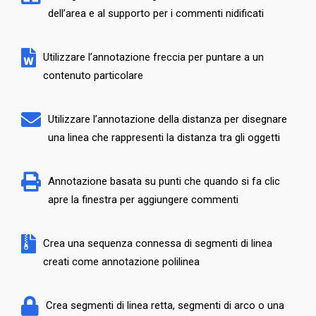
dell’area e al supporto per i commenti nidificati
Utilizzare l’annotazione freccia per puntare a un
contenuto particolare
Utilizzare l’annotazione della distanza per disegnare
una linea che rappresenti la distanza tra gli oggetti
Annotazione basata su punti che quando si fa clic
apre la finestra per aggiungere commenti
Crea una sequenza connessa di segmenti di linea
creati come annotazione polilinea
Crea segmenti di linea retta, segmenti di arco o una