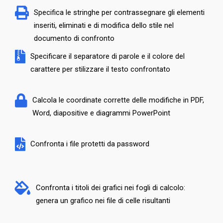
Specifica le stringhe per contrassegnare gli elementi
inseriti, eliminati e di modifica dello stile nel
documento di confronto
Specificare il separatore di parole e il colore del
carattere per stilizzare il testo confrontato
Calcola le coordinate corrette delle modifiche in PDF,
Word, diapositive e diagrammi PowerPoint
Confronta i file protetti da password
Confronta i titoli dei grafici nei fogli di calcolo:
genera un grafico nei file di celle risultanti