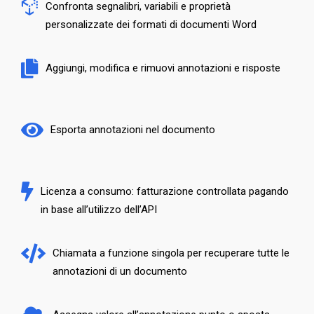
Confronta segnalibri, variabili e proprietà
personalizzate dei formati di documenti Word
Aggiungi, modifica e rimuovi annotazioni e risposte
Esporta annotazioni nel documento
Licenza a consumo: fatturazione controllata pagando
in base all’utilizzo dell’API
Chiamata a funzione singola per recuperare tutte le
annotazioni di un documento