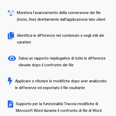
Monitora l’avanzamento della conversione dei file
(inizio, fine) direttamente dall’applicazione lato client
Identifica le differenze nel contenuto e negli stili dei
caratteri
Salva un rapporto riepilogativo di tutte le differenze
rilevate dopo il confronto dei file
Applicare o rifiutare le modifiche dopo aver analizzato
le differenze ed esportato il file risultante
Supporto per la funzionalità Traccia modifiche di
Microsoft Word durante il confronto di file di Word