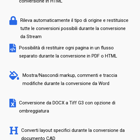
conversione in HTML
Rileva automaticamente il tipo di origine e restituisce
tutte le conversioni possibili durante la conversione
da Stream
Possibilità di restituire ogni pagina in un flusso
separato durante la conversione in PDF o HTML
Mostra/Nascondi markup, commenti e traccia
modifiche durante la conversione da Word
Conversione da DOCX a Tiff G3 con opzione di
ombreggiatura
Converti layout specifici durante la conversione da
documento CAD