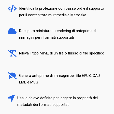
Identifica la protezione con password e il supporto
per il contenitore multimediale Matroska
Recupera miniature e rendering di anteprime di
immagini per i formati supportati
Rileva il tipo MIME di un file o flusso di file specifico
Genera anteprime di immagini per file EPUB, CAD,
EML e MSG
Usa la chiave definita per leggere la proprietà dei
metadati dei formati supportati