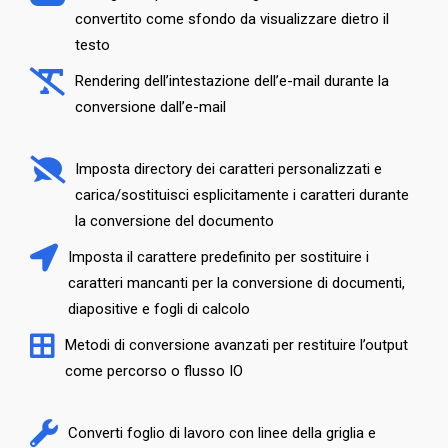
convertito come sfondo da visualizzare dietro il
testo
Rendering dell’intestazione dell’e-mail durante la
conversione dall’e-mail
Imposta directory dei caratteri personalizzati e
carica/sostituisci esplicitamente i caratteri durante
la conversione del documento
Imposta il carattere predefinito per sostituire i
caratteri mancanti per la conversione di documenti,
diapositive e fogli di calcolo
Metodi di conversione avanzati per restituire l’output
come percorso o flusso IO
Converti foglio di lavoro con linee della griglia e