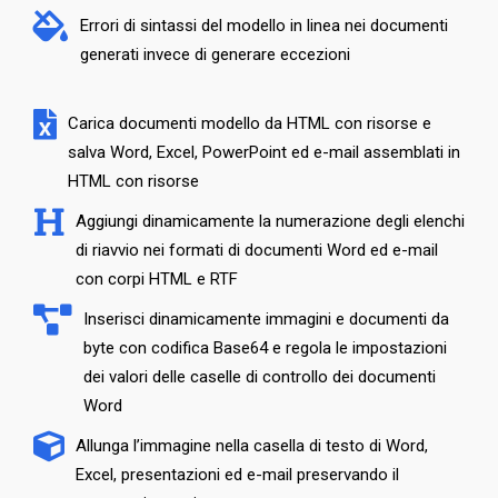
Errori di sintassi del modello in linea nei documenti
generati invece di generare eccezioni
Carica documenti modello da HTML con risorse e
salva Word, Excel, PowerPoint ed e-mail assemblati in
HTML con risorse
Aggiungi dinamicamente la numerazione degli elenchi
di riavvio nei formati di documenti Word ed e-mail
con corpi HTML e RTF
Inserisci dinamicamente immagini e documenti da
byte con codifica Base64 e regola le impostazioni
dei valori delle caselle di controllo dei documenti
Word
Allunga l’immagine nella casella di testo di Word,
Excel, presentazioni ed e-mail preservando il