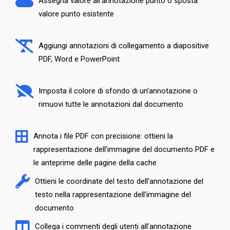
Assegna valore all’annotazione punto o sposta
valore punto esistente
Aggiungi annotazioni di collegamento a diapositive
PDF, Word e PowerPoint
Imposta il colore di sfondo di un’annotazione o
rimuovi tutte le annotazioni dal documento
Annota i file PDF con precisione: ottieni la
rappresentazione dell’immagine del documento PDF e
le anteprime delle pagine della cache
Ottieni le coordinate del testo dell’annotazione del
testo nella rappresentazione dell’immagine del
documento
Collega i commenti degli utenti all’annotazione