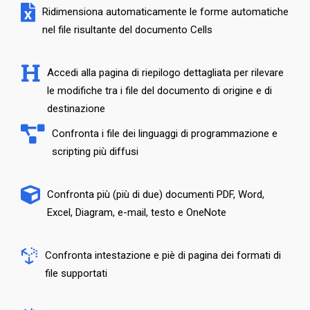
Ridimensiona automaticamente le forme automatiche
nel file risultante del documento Cells
Accedi alla pagina di riepilogo dettagliata per rilevare
le modifiche tra i file del documento di origine e di
destinazione
Confronta i file dei linguaggi di programmazione e
scripting più diffusi
Confronta più (più di due) documenti PDF, Word,
Excel, Diagram, e-mail, testo e OneNote
Confronta intestazione e piè di pagina dei formati di
file supportati