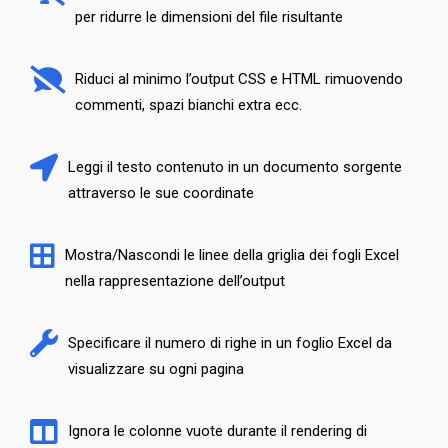
per ridurre le dimensioni del file risultante
Riduci al minimo l’output CSS e HTML rimuovendo
commenti, spazi bianchi extra ecc.
Leggi il testo contenuto in un documento sorgente
attraverso le sue coordinate
Mostra/Nascondi le linee della griglia dei fogli Excel
nella rappresentazione dell’output
Specificare il numero di righe in un foglio Excel da
visualizzare su ogni pagina
Ignora le colonne vuote durante il rendering di