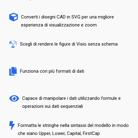
Converti i disegni CAD in SVG per una migliore
esperienza di visualizzazione e zoom
Scegli di rendere le figure di Visio senza schema
Funziona con più formati di dati
Capace di manipolare i dati utilizzando formule e
operazioni sui dati sequenziali
Formatta le stringhe nella sintassi del modello in modo
che siano Upper, Lower, Capital, FirstCap