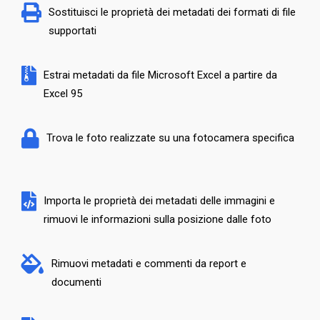
Sostituisci le proprietà dei metadati dei formati di file
supportati
Estrai metadati da file Microsoft Excel a partire da
Excel 95
Trova le foto realizzate su una fotocamera specifica
Importa le proprietà dei metadati delle immagini e
rimuovi le informazioni sulla posizione dalle foto
Rimuovi metadati e commenti da report e
documenti