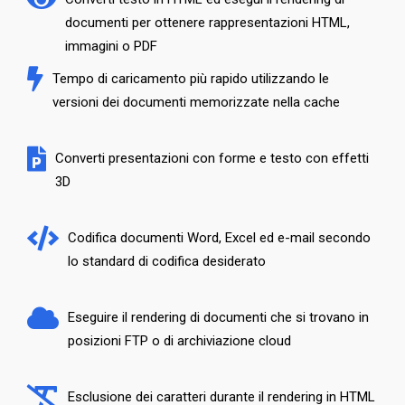
documenti per ottenere rappresentazioni HTML,
immagini o PDF
Tempo di caricamento più rapido utilizzando le
versioni dei documenti memorizzate nella cache
Converti presentazioni con forme e testo con effetti
3D
Codifica documenti Word, Excel ed e-mail secondo
lo standard di codifica desiderato
Eseguire il rendering di documenti che si trovano in
posizioni FTP o di archiviazione cloud
Esclusione dei caratteri durante il rendering in HTML