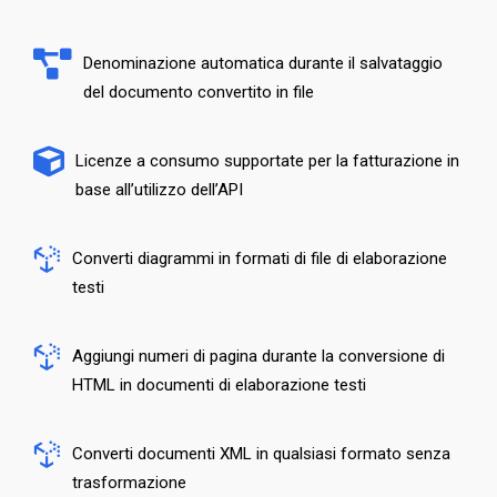
Denominazione automatica durante il salvataggio
del documento convertito in file
Licenze a consumo supportate per la fatturazione in
base all’utilizzo dell’API
Converti diagrammi in formati di file di elaborazione
testi
Aggiungi numeri di pagina durante la conversione di
HTML in documenti di elaborazione testi
Converti documenti XML in qualsiasi formato senza
trasformazione