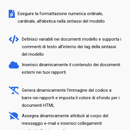
Eseguire la formattazione numerica ordinale,
cardinale, alfabetica nella sintassi del modello
Definisci variabili nei documenti modello e supporta i
commenti di testo all’interno dei tag della sintassi
del modello
Inserisci dinamicamente il contenuto dei documenti
esterni nei tuoi rapporti
Genera dinamicamente l’immagine del codice a
barre nei rapporti e imposta il colore di sfondo per i
documenti HTML
Assegna dinamicamente attributi al corpo del
messaggio e-mail e inserisci collegamenti