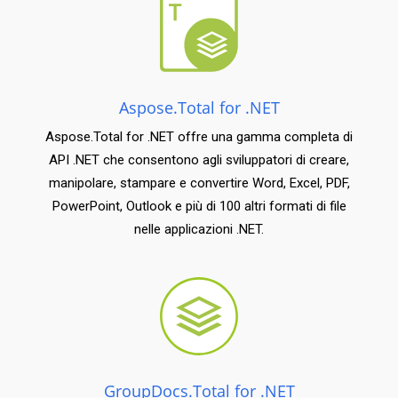
Aspose.Total for .NET
Aspose.Total for .NET offre una gamma completa di
API .NET che consentono agli sviluppatori di creare,
manipolare, stampare e convertire Word, Excel, PDF,
PowerPoint, Outlook e più di 100 altri formati di file
nelle applicazioni .NET.
GroupDocs.Total for .NET