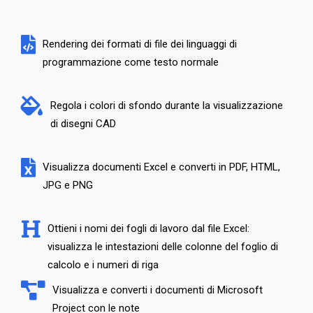
Rendering dei formati di file dei linguaggi di
programmazione come testo normale
Regola i colori di sfondo durante la visualizzazione
di disegni CAD
Visualizza documenti Excel e converti in PDF, HTML,
JPG e PNG
Ottieni i nomi dei fogli di lavoro dal file Excel:
visualizza le intestazioni delle colonne del foglio di
calcolo e i numeri di riga
Visualizza e converti i documenti di Microsoft
Project con le note