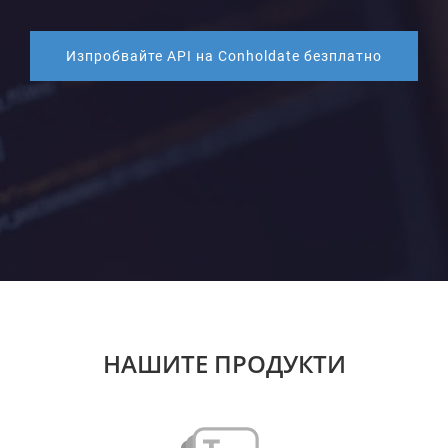
Изпробвайте API на Conholdate безплатно
НАШИТЕ ПРОДУКТИ