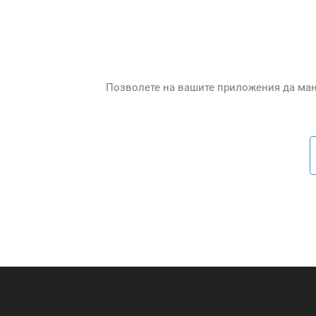
Позволете на вашите приложения да ман